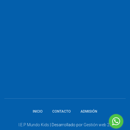
INICIO
CONTACTO
ADMISIÓN
I.E.P Mundo Kids
| Desarrollado por
Gestión web 23