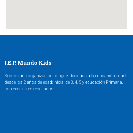
I.E.P. Mundo Kids
Somos una organización bilingüe, dedicada a la educación infantil
desde los 2 años de edad; Inicial de 3, 4, 5 y educación Primaria,
con excelentes resultados.