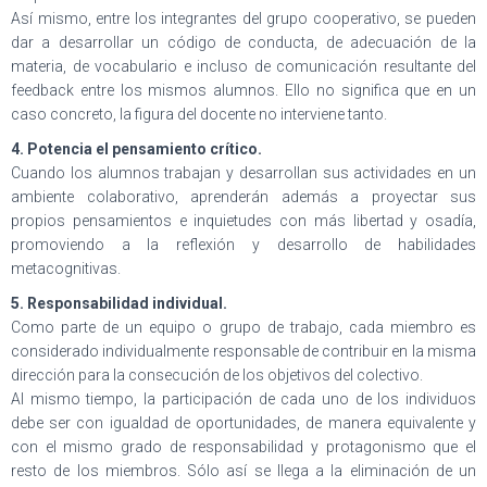
Así mismo, entre los integrantes del grupo cooperativo, se pueden
dar a desarrollar un código de conducta, de adecuación de la
materia, de vocabulario e incluso de comunicación resultante del
feedback entre los mismos alumnos. Ello no significa que en un
caso concreto, la figura del docente no interviene tanto.
4. Potencia el pensamiento crítico.
Cuando los alumnos trabajan y desarrollan sus actividades en un
ambiente colaborativo, aprenderán además a proyectar sus
propios pensamientos e inquietudes con más libertad y osadía,
promoviendo a la reflexión y desarrollo de habilidades
metacognitivas.
5. Responsabilidad individual.
Como parte de un equipo o grupo de trabajo, cada miembro es
considerado individualmente responsable de contribuir en la misma
dirección para la consecución de los objetivos del colectivo.
Al mismo tiempo, la participación de cada uno de los individuos
debe ser con igualdad de oportunidades, de manera equivalente y
con el mismo grado de responsabilidad y protagonismo que el
resto de los miembros. Sólo así se llega a la eliminación de un