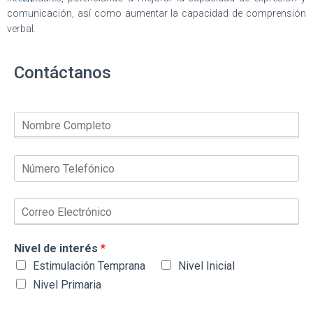
comunicación, así como aumentar la capacidad de comprensión
verbal.
Contáctanos
Nivel de interés
*
Estimulación Temprana
Nivel Inicial
Nivel Primaria