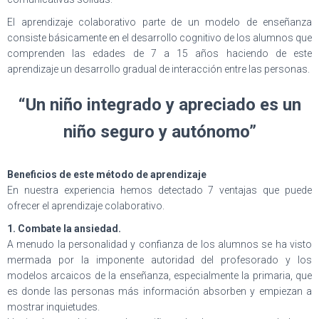
El aprendizaje colaborativo parte de un modelo de enseñanza
consiste básicamente en el desarrollo cognitivo de los alumnos que
comprenden las edades de 7 a 15 años haciendo de este
aprendizaje un desarrollo gradual de interacción entre las personas.
“Un niño integrado y apreciado es un
niño seguro y autónomo”
Beneficios de este método de aprendizaje
En nuestra experiencia hemos detectado 7 ventajas que puede
ofrecer el aprendizaje colaborativo.
1. Combate la ansiedad.
A menudo la personalidad y confianza de los alumnos se ha visto
mermada por la imponente autoridad del profesorado y los
modelos arcaicos de la enseñanza, especialmente la primaria, que
es donde las personas más información absorben y empiezan a
mostrar inquietudes.