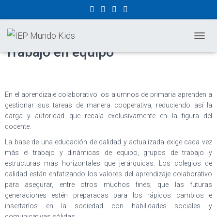
Metodología Colaborativa
CAMBI
Trabajo en equipo
En el aprendizaje colaborativo los alumnos de primaria aprenden a
gestionar sus tareas de manera cooperativa, reduciendo así la
carga y autoridad que recaía exclusivamente en la figura del
docente.
La base de una educación de calidad y actualizada exige cada vez
más el trabajo y dinámicas de equipo, grupos de trabajo y
estructuras más horizontales que jerárquicas. Los colegios de
calidad están enfatizando los valores del aprendizaje colaborativo
para asegurar, entre otros muchos fines, que las futuras
generaciones estén preparadas para los rápidos cambios e
insertarlos en la sociedad con habilidades sociales y
comunicativas sólidas.