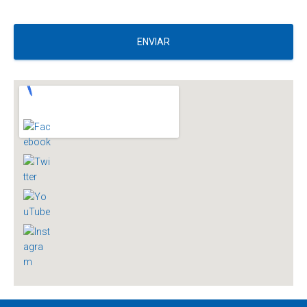
ENVIAR