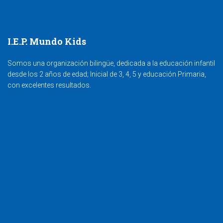
I.E.P. Mundo Kids
Somos una organización bilingüe, dedicada a la educación infantil
desde los 2 años de edad; Inicial de 3, 4, 5 y educación Primaria,
con excelentes resultados.